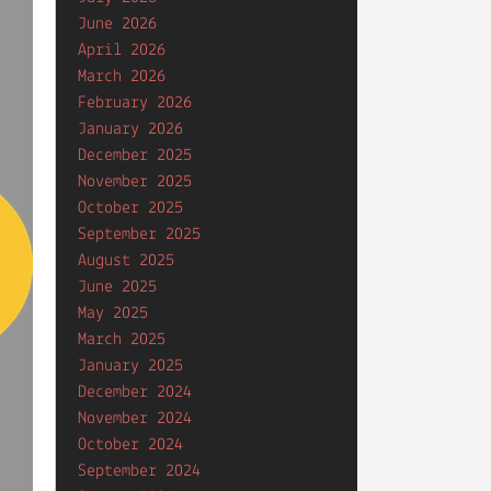
June 2026
April 2026
March 2026
February 2026
January 2026
December 2025
November 2025
October 2025
September 2025
August 2025
June 2025
May 2025
March 2025
January 2025
December 2024
November 2024
October 2024
September 2024