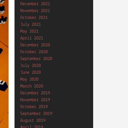
December 2021
November 2021
October 2021
July 2021
May 2021
April 2021
December 2020
October 2020
September 2020
July 2020
June 2020
May 2020
March 2020
December 2019
November 2019
October 2019
September 2019
August 2019
April 2019