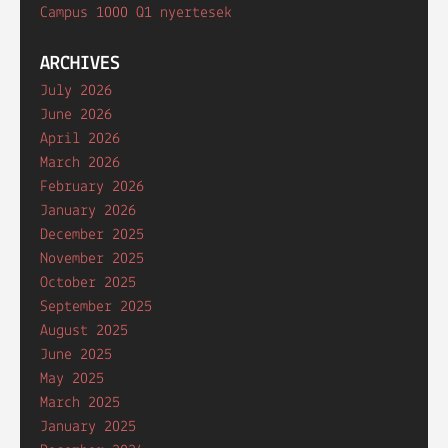
Campus 1000 Q1 nyertesek
ARCHIVES
July 2026
June 2026
April 2026
March 2026
February 2026
January 2026
December 2025
November 2025
October 2025
September 2025
August 2025
June 2025
May 2025
March 2025
January 2025