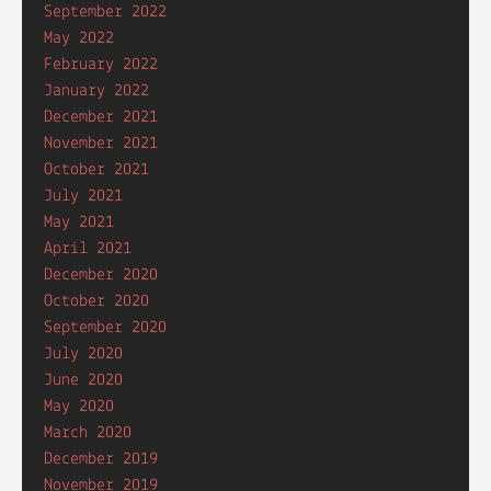
September 2022
May 2022
February 2022
January 2022
December 2021
November 2021
October 2021
July 2021
May 2021
April 2021
December 2020
October 2020
September 2020
July 2020
June 2020
May 2020
March 2020
December 2019
November 2019