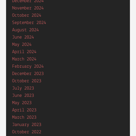
December 2024
November 2024
October 2024
September 2024
August 2024
June 2024
May 2024
April 2024
March 2024
February 2024
December 2023
October 2023
July 2023
June 2023
May 2023
April 2023
March 2023
January 2023
October 2022