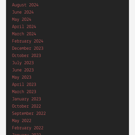
August 2024
June 2024
May 2024
April 2024
March 2024
February 2024
December 2023
October 2023
July 2023
June 2023
May 2023
April 2023
March 2023
January 2023
October 2022
September 2022
May 2022
February 2022