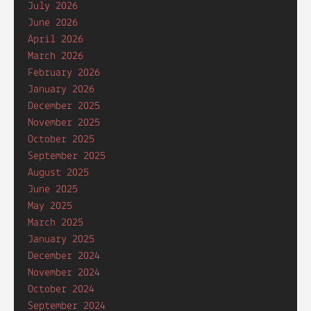
July 2026
June 2026
April 2026
March 2026
February 2026
January 2026
December 2025
November 2025
October 2025
September 2025
August 2025
June 2025
May 2025
March 2025
January 2025
December 2024
November 2024
October 2024
September 2024