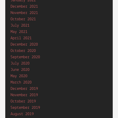
January 2022
December 2021
November 2021
October 2021
July 2021
May 2021
April 2021
December 2020
October 2020
September 2020
July 2020
June 2020
May 2020
March 2020
December 2019
November 2019
October 2019
September 2019
August 2019