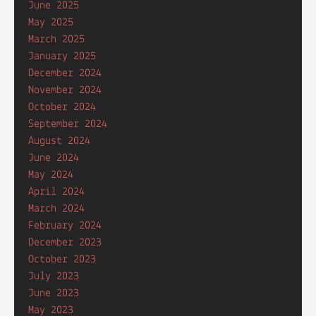
June 2025
May 2025
March 2025
January 2025
December 2024
November 2024
October 2024
September 2024
August 2024
June 2024
May 2024
April 2024
March 2024
February 2024
December 2023
October 2023
July 2023
June 2023
May 2023