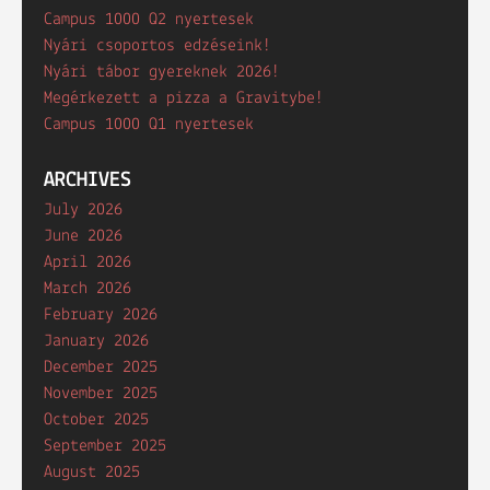
Campus 1000 Q2 nyertesek
Nyári csoportos edzéseink!
Nyári tábor gyereknek 2026!
Megérkezett a pizza a Gravitybe!
Campus 1000 Q1 nyertesek
ARCHIVES
July 2026
June 2026
April 2026
March 2026
February 2026
January 2026
December 2025
November 2025
October 2025
September 2025
August 2025