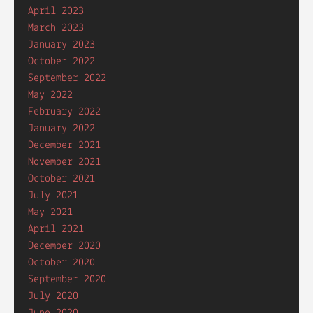
April 2023
March 2023
January 2023
October 2022
September 2022
May 2022
February 2022
January 2022
December 2021
November 2021
October 2021
July 2021
May 2021
April 2021
December 2020
October 2020
September 2020
July 2020
June 2020