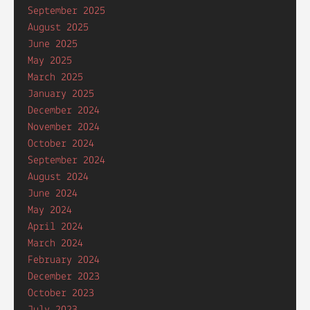
September 2025
August 2025
June 2025
May 2025
March 2025
January 2025
December 2024
November 2024
October 2024
September 2024
August 2024
June 2024
May 2024
April 2024
March 2024
February 2024
December 2023
October 2023
July 2023