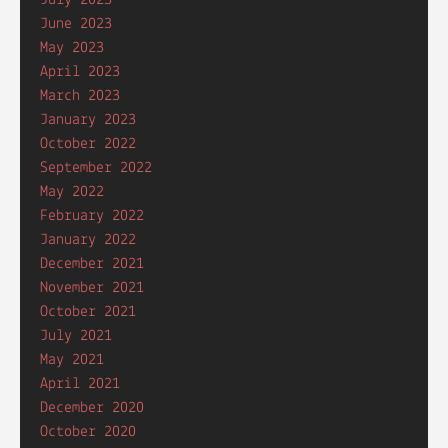
June 2023
May 2023
April 2023
March 2023
January 2023
October 2022
September 2022
May 2022
February 2022
January 2022
December 2021
November 2021
October 2021
July 2021
May 2021
April 2021
December 2020
October 2020