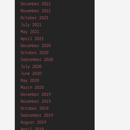
December 2021
November 2021
October 2021
July 2021
May 2021
April 2021
December 2020
October 2020
September 2020
July 2020
June 2020
May 2020
March 2020
December 2019
November 2019
October 2019
September 2019
August 2019
April 2019