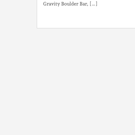
Gravity Boulder Bar, […]