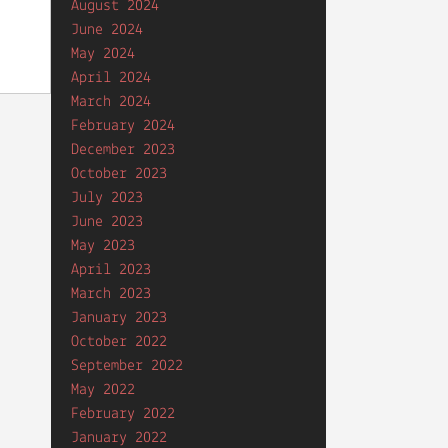
August 2024
June 2024
May 2024
April 2024
March 2024
February 2024
December 2023
October 2023
July 2023
June 2023
May 2023
April 2023
March 2023
January 2023
October 2022
September 2022
May 2022
February 2022
January 2022