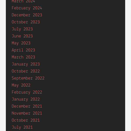
March 2024
February 2024
December 2023
October 2023
July 2023
June 2023
May 2023
April 2023
March 2023
January 2023
October 2022
September 2022
May 2022
February 2022
January 2022
December 2021
November 2021
October 2021
July 2021