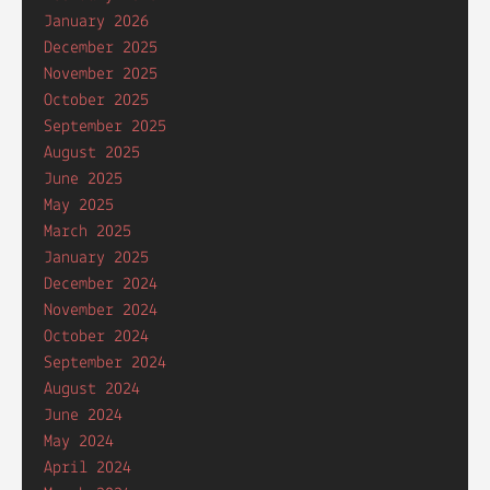
January 2026
December 2025
November 2025
October 2025
September 2025
August 2025
June 2025
May 2025
March 2025
January 2025
December 2024
November 2024
October 2024
September 2024
August 2024
June 2024
May 2024
April 2024