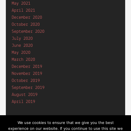
May 2021
April 2021
December 2020
October 2020
September 2020
July 2020
June 2020
May 2020
March 2020
December 2019
November 2019
October 2019
September 2019
August 2019
April 2019
We use cookies to ensure that we give you the best
experience on our website. If you continue to use this site we