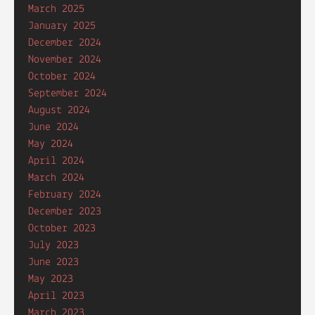
March 2025
January 2025
December 2024
November 2024
October 2024
September 2024
August 2024
June 2024
May 2024
April 2024
March 2024
February 2024
December 2023
October 2023
July 2023
June 2023
May 2023
April 2023
March 2023