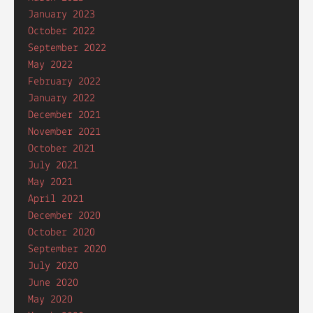
January 2023
October 2022
September 2022
May 2022
February 2022
January 2022
December 2021
November 2021
October 2021
July 2021
May 2021
April 2021
December 2020
October 2020
September 2020
July 2020
June 2020
May 2020