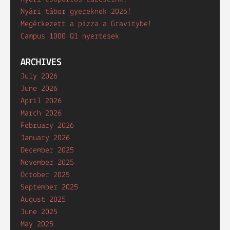
Nyári tábor gyereknek 2026!
Megérkezett a pizza a Gravitybe!
Campus 1000 Q1 nyertesek
ARCHIVES
July 2026
June 2026
April 2026
March 2026
February 2026
January 2026
December 2025
November 2025
October 2025
September 2025
August 2025
June 2025
May 2025