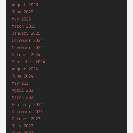
August 2025
June 2025
May 2025
March 2025
January 2025
December 2024
November 2024
October 2024
September 2024
August 2024
June 2024
May 2024
April 2024
March 2024
February 2024
December 2023
October 2023
July 2023