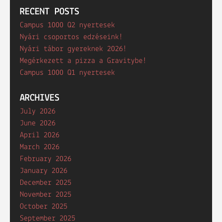
RECENT POSTS
Campus 1000 Q2 nyertesek
Nyári csoportos edzéseink!
Nyári tábor gyereknek 2026!
Megérkezett a pizza a Gravitybe!
Campus 1000 Q1 nyertesek
ARCHIVES
July 2026
June 2026
April 2026
March 2026
February 2026
January 2026
December 2025
November 2025
October 2025
September 2025