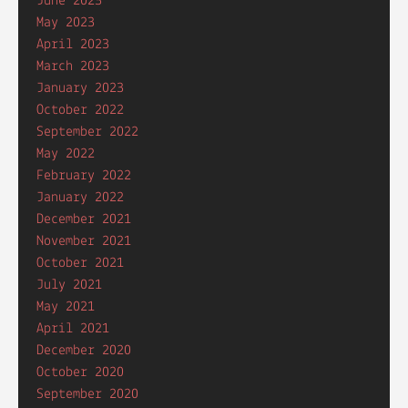
June 2023
May 2023
April 2023
March 2023
January 2023
October 2022
September 2022
May 2022
February 2022
January 2022
December 2021
November 2021
October 2021
July 2021
May 2021
April 2021
December 2020
October 2020
September 2020