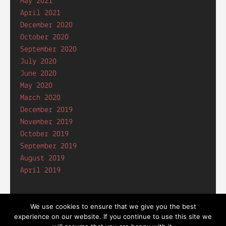
May 2021
April 2021
December 2020
October 2020
September 2020
July 2020
June 2020
May 2020
March 2020
December 2019
November 2019
October 2019
September 2019
August 2019
April 2019
We use cookies to ensure that we give you the best
experience on our website. If you continue to use this site we