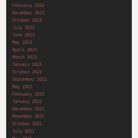
February 2024
December 2023
October 2023
July 2023
June 2023
May 2023
April 2023
March 2023
January 2023
October 2022
September 2022
May 2022
February 2022
January 2022
December 2021
November 2021
October 2021
July 2021