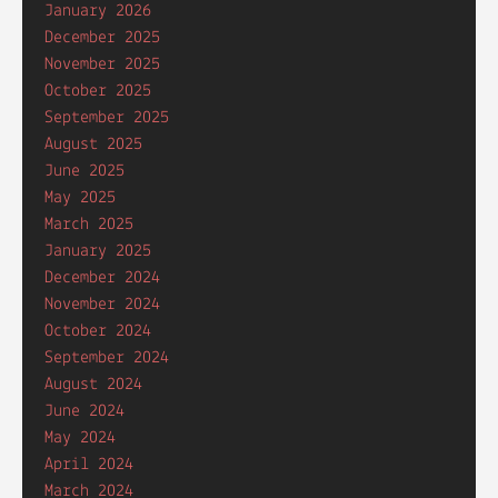
January 2026
December 2025
November 2025
October 2025
September 2025
August 2025
June 2025
May 2025
March 2025
January 2025
December 2024
November 2024
October 2024
September 2024
August 2024
June 2024
May 2024
April 2024
March 2024