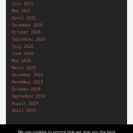
July 2021
May 2021
April 2021
December 2020
October 2020
September 2020
July 2020
June 2020
May 2020
March 2020
December 2019
November 2019
October 2019
September 2019
August 2019
April 2019
We use cookies to ensure that we give you the best