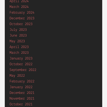
April 2024
March 2024
February 2024
December 2023
October 2023
July 2023
June 2023
May 2023
April 2023
March 2023
January 2023
October 2022
September 2022
May 2022
February 2022
January 2022
December 2021
November 2021
October 2021