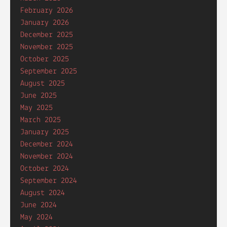
February 2026
January 2026
December 2025
November 2025
October 2025
September 2025
August 2025
June 2025
May 2025
March 2025
January 2025
December 2024
November 2024
October 2024
September 2024
August 2024
June 2024
May 2024