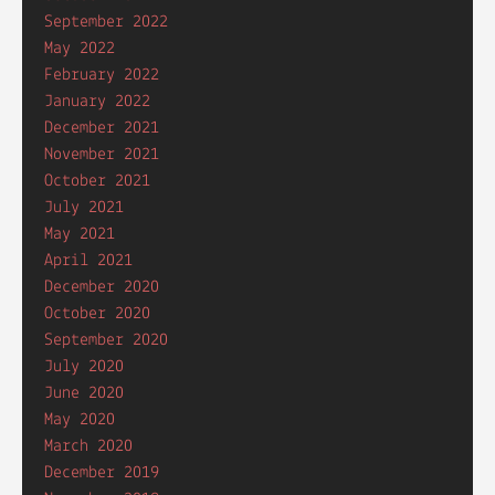
September 2022
May 2022
February 2022
January 2022
December 2021
November 2021
October 2021
July 2021
May 2021
April 2021
December 2020
October 2020
September 2020
July 2020
June 2020
May 2020
March 2020
December 2019