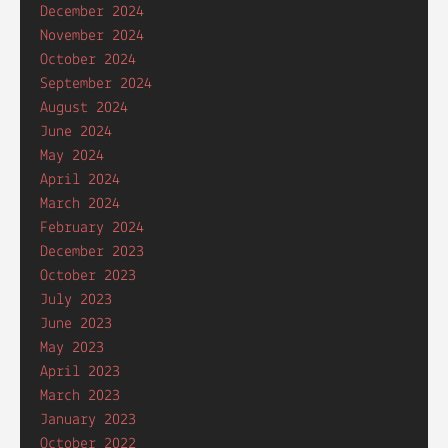
December 2024
November 2024
October 2024
September 2024
August 2024
June 2024
May 2024
April 2024
March 2024
February 2024
December 2023
October 2023
July 2023
June 2023
May 2023
April 2023
March 2023
January 2023
October 2022