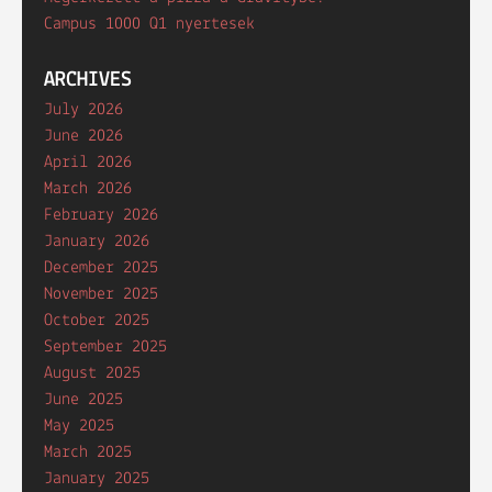
Campus 1000 Q1 nyertesek
ARCHIVES
July 2026
June 2026
April 2026
March 2026
February 2026
January 2026
December 2025
November 2025
October 2025
September 2025
August 2025
June 2025
May 2025
March 2025
January 2025