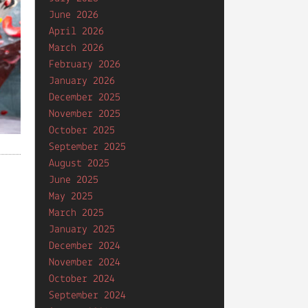
June 2026
April 2026
March 2026
February 2026
January 2026
December 2025
November 2025
October 2025
September 2025
August 2025
June 2025
May 2025
March 2025
January 2025
December 2024
November 2024
October 2024
September 2024