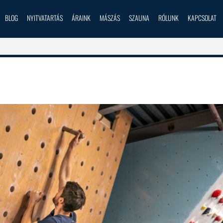
BLOG
NYITVATARTÁS
ÁRAINK
MÁSZÁS
SZAUNA
RÓLUNK
KAPCSOLAT