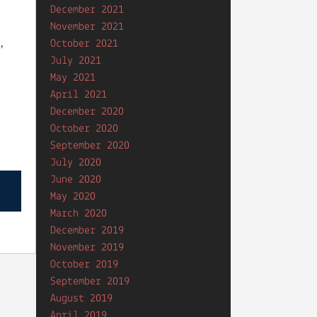
December 2021
November 2021
,
October 2021
July 2021
May 2021
April 2021
December 2020
October 2020
September 2020
July 2020
June 2020
May 2020
March 2020
December 2019
November 2019
October 2019
September 2019
August 2019
April 2019