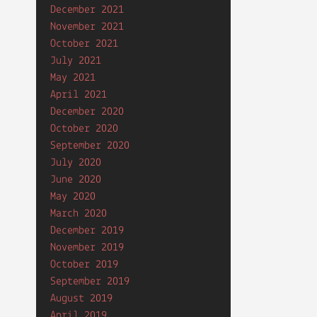
December 2021
November 2021
October 2021
July 2021
May 2021
April 2021
December 2020
October 2020
September 2020
July 2020
June 2020
May 2020
March 2020
December 2019
November 2019
October 2019
September 2019
August 2019
April 2019