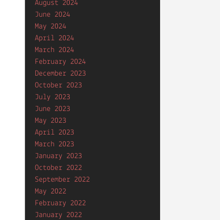
August 2024
June 2024
May 2024
April 2024
March 2024
February 2024
December 2023
October 2023
July 2023
June 2023
May 2023
April 2023
March 2023
January 2023
October 2022
September 2022
May 2022
February 2022
January 2022