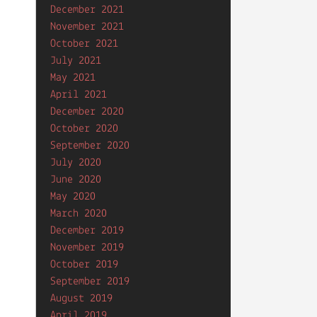
December 2021
November 2021
October 2021
July 2021
May 2021
April 2021
December 2020
October 2020
September 2020
July 2020
June 2020
May 2020
March 2020
December 2019
November 2019
October 2019
September 2019
August 2019
April 2019